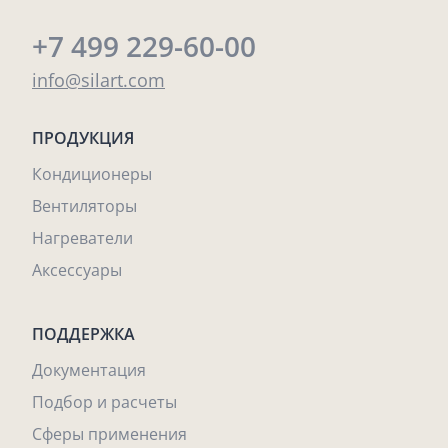
+7 499 229-60-00
info@silart.com
ПРОДУКЦИЯ
Кондиционеры
Вентиляторы
Нагреватели
Аксессуары
ПОДДЕРЖКА
Документация
Подбор и расчеты
Сферы применения