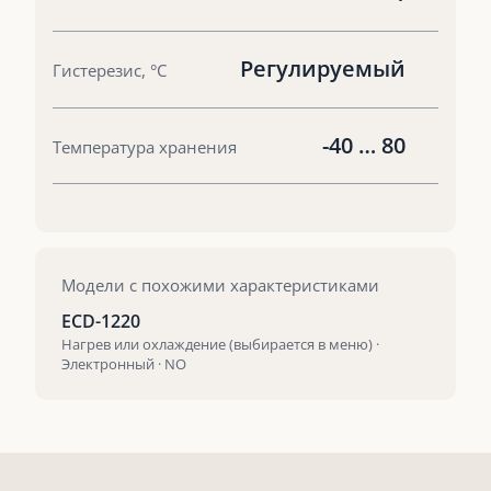
Регулируемый
Гистерезис, °С
-40 … 80
Температура хранения
Модели с похожими характеристиками
ECD-1220
Нагрев или охлаждение (выбирается в меню) ·
Электронный · NO