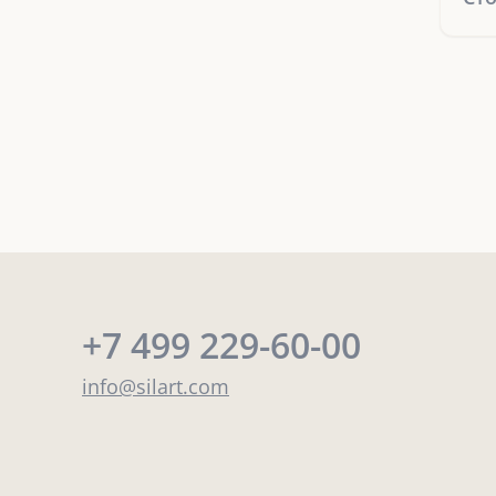
+7 499 229-60-00
info@silart.com