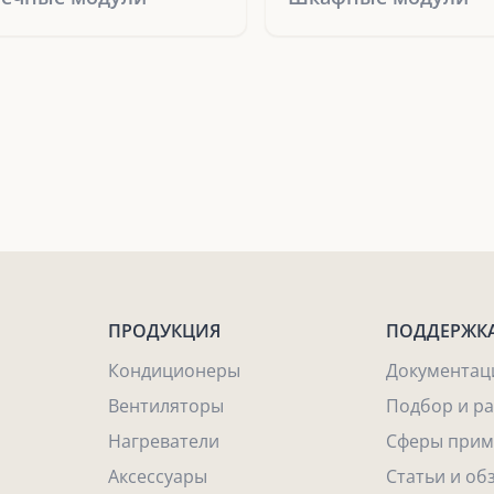
ПРОДУКЦИЯ
ПОДДЕРЖК
Кондиционеры
Документац
Вентиляторы
Подбор и р
Нагреватели
Сферы прим
Аксессуары
Статьи и об