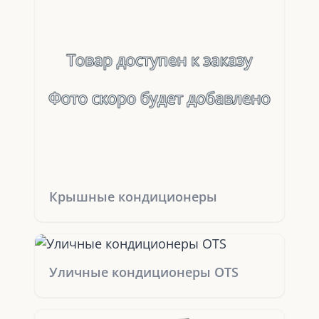
Крышные кондиционеры
Уличные кондиционеры OTS