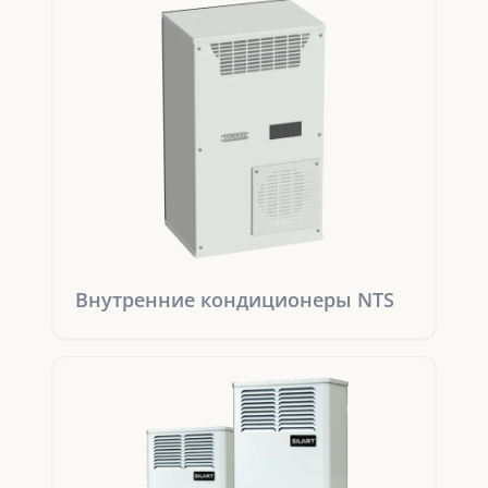
Внутренние кондиционеры NTS