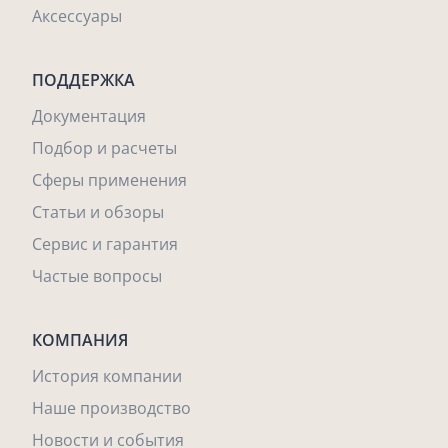
Аксессуары
ПОДДЕРЖКА
Документация
Подбор и расчеты
Сферы применения
Статьи и обзоры
Сервис и гарантия
Частые вопросы
КОМПАНИЯ
История компании
Наше производство
Новости и события