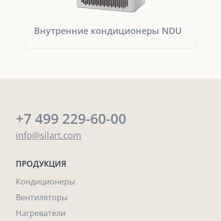
Внутренние кондиционеры NDU
+7 499 229-60-00
info@silart.com
ПРОДУКЦИЯ
Кондиционеры
Вентиляторы
Нагреватели