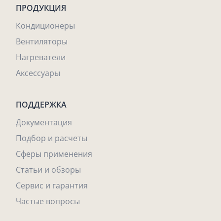
ПРОДУКЦИЯ
Кондиционеры
Вентиляторы
Нагреватели
Аксессуары
ПОДДЕРЖКА
Документация
Подбор и расчеты
Сферы применения
Статьи и обзоры
Сервис и гарантия
Частые вопросы