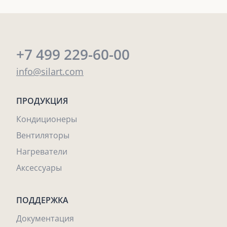
+7 499 229-60-00
info@silart.com
ПРОДУКЦИЯ
Кондиционеры
Вентиляторы
Нагреватели
Аксессуары
ПОДДЕРЖКА
Документация