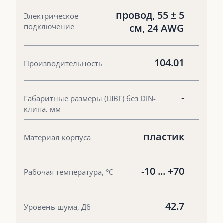
провод, 55 ± 5
Электрическое
подключение
см, 24 AWG
104.01
Производительность
-
Габаритные размеры (ШВГ) без DIN-
клипа, мм
пластик
Материал корпуса
-10 ... +70
Рабочая температура, °С
42.7
Уровень шума, Дб