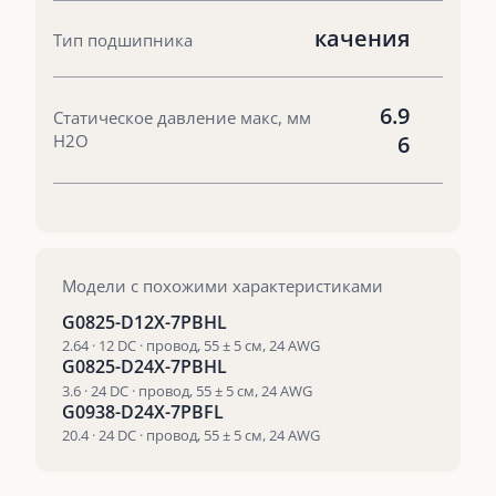
качения
Тип подшипника
6.9
Статическое давление макс, мм
Н2О
6
Модели с похожими характеристиками
G0825-D12X-7PBHL
2.64 · 12 DC · провод, 55 ± 5 см, 24 AWG
G0825-D24X-7PBHL
3.6 · 24 DC · провод, 55 ± 5 см, 24 AWG
G0938-D24X-7PBFL
20.4 · 24 DC · провод, 55 ± 5 см, 24 AWG