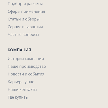
Подбор и расчеты
Сферы применения
Статьи и обзоры
Сервис и гарантия
Частые вопросы
КОМПАНИЯ
История компании
Наше производство
Новости и события
Карьера у нас
Наши контакты
Где купить