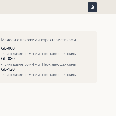
Модели с похожими характеристиками
GL-060
- · Винт диаметром 4 мм · Нержавеющая сталь
GL-080
- · Винт диаметром 4 мм · Нержавеющая сталь
GL-120
- · Винт диаметром 4 мм · Нержавеющая сталь