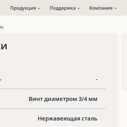
Продукция
Поддержка
Компания
40
ки
-
м
Винт диаметром 3/4 мм
Нержавеющая сталь