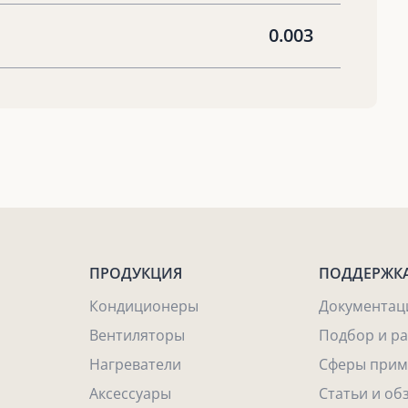
0.003
ПРОДУКЦИЯ
ПОДДЕРЖК
Кондиционеры
Документац
Вентиляторы
Подбор и р
Нагреватели
Сферы прим
Аксессуары
Статьи и об