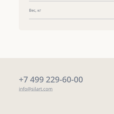
Вес, кг
+7 499 229-60-00
info@silart.com