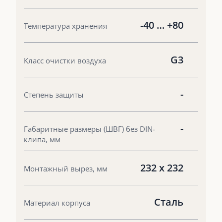
-40 … +80
Температура хранения
G3
Класс очистки воздуха
-
Степень защиты
-
Габаритные размеры (ШВГ) без DIN-
клипа, мм
232 х 232
Монтажный вырез, мм
Сталь
Материал корпуса