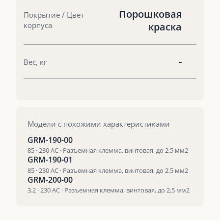
Порошковая
Покрытие / Цвет
корпуса
краска
-
Вес, кг
Модели с похожими характеристиками
GRM-190-00
85 · 230 AC · Разъемная клемма, винтовая, до 2,5 мм2
GRM-190-01
85 · 230 AC · Разъемная клемма, винтовая, до 2,5 мм2
GRM-200-00
3.2 · 230 AC · Разъемная клемма, винтовая, до 2,5 мм2