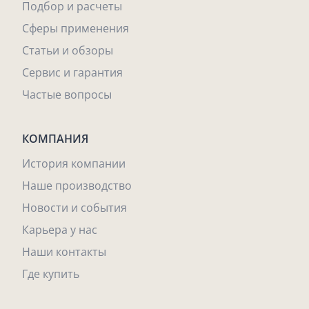
Подбор и расчеты
Сферы применения
Статьи и обзоры
Сервис и гарантия
Частые вопросы
КОМПАНИЯ
История компании
Наше производство
Новости и события
Карьера у нас
Наши контакты
Где купить