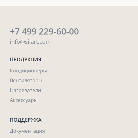
+7 499 229-60-00
info@silart.com
ПРОДУКЦИЯ
Кондиционеры
Вентиляторы
Нагреватели
Аксессуары
ПОДДЕРЖКА
Документация