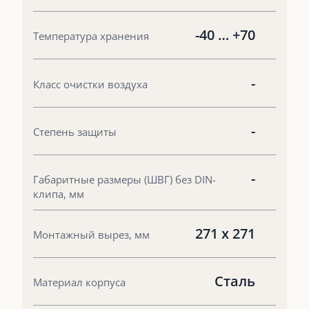
-40 … +70
Температура хранения
-
Класс очистки воздуха
-
Степень защиты
-
Габаритные размеры (ШВГ) без DIN-
клипа, мм
271 x 271
Монтажный вырез, мм
Сталь
Материал корпуса