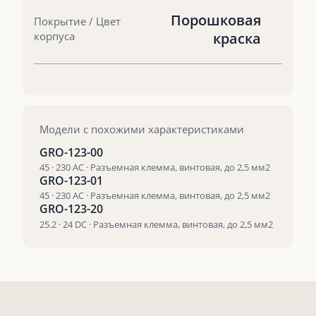
Порошковая
Покрытие / Цвет
корпуса
краска
Модели с похожими характеристиками
GRO-123-00
45 · 230 AC · Разъемная клемма, винтовая, до 2,5 мм2
GRO-123-01
45 · 230 AC · Разъемная клемма, винтовая, до 2,5 мм2
GRO-123-20
25.2 · 24 DC · Разъемная клемма, винтовая, до 2,5 мм2