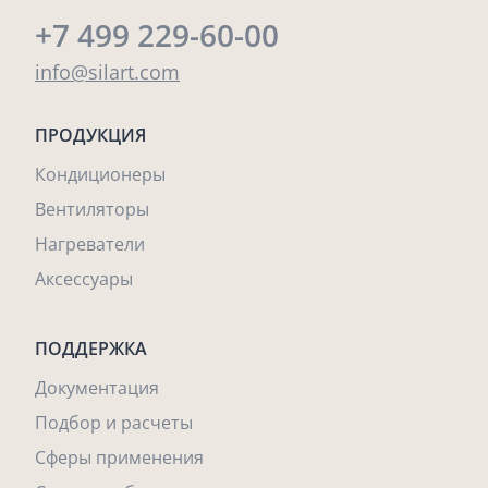
+7 499 229-60-00
info@silart.com
ПРОДУКЦИЯ
Кондиционеры
Вентиляторы
Нагреватели
Аксессуары
ПОДДЕРЖКА
Документация
Подбор и расчеты
Сферы применения