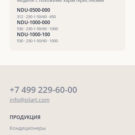
Модели с похожими характеристиками
NDU-0500-000
312 · 230-1-50/60 · 450
NDU-1000-000
530 · 230-1-50/60 · 1000
NDU-1000-100
530 · 230-1-50/60 · 1000
+7 499 229-60-00
info@silart.com
ПРОДУКЦИЯ
Кондиционеры