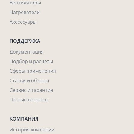
Вентиляторы
Нагреватели
Аксессуары
ПОДДЕРЖКА
Документация
Подбор и расчеты
Сферы применения
Статьи и обзоры
Сервис и гарантия
Частые вопросы
КОМПАНИЯ
История компании