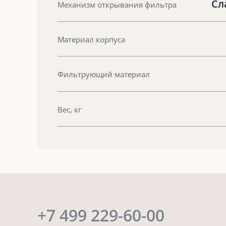
Сл
Механизм открывания фильтра
Материал корпуса
Фильтрующий материал
Вес, кг
+7 499 229-60-00