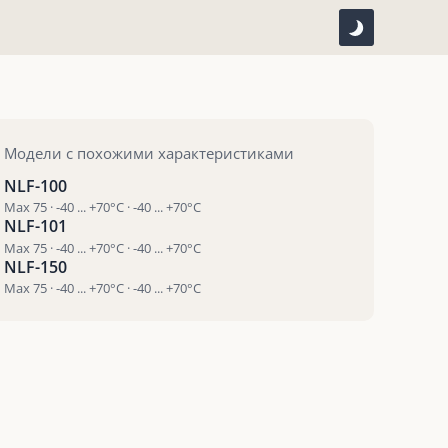
Модели с похожими характеристиками
NLF-100
Max 75 · -40 ... +70°C · -40 ... +70°C
NLF-101
Max 75 · -40 ... +70°C · -40 ... +70°C
NLF-150
Max 75 · -40 ... +70°C · -40 ... +70°C