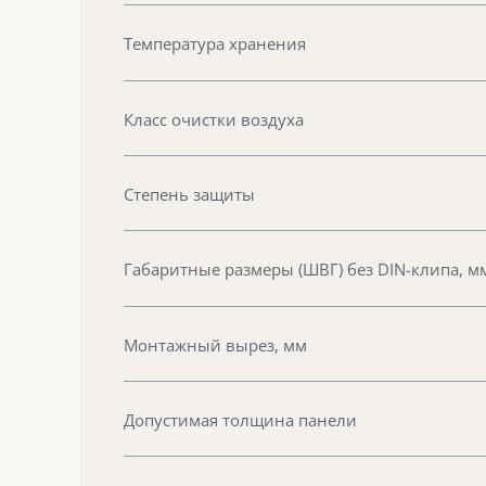
Температура хранения
Класс очистки воздуха
Степень защиты
Габаритные размеры (ШВГ) без DIN-клипа, м
Монтажный вырез, мм
Допустимая толщина панели