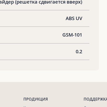
айдер (решетка сдвигается вверх)
ABS UV
GSM-101
0.2
ПРОДУКЦИЯ
ПОДДЕРЖК