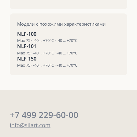
Модели с похожими характеристиками
NLF-100
Max 75 · -40 ... +70°C · -40 ... +70°C
NLF-101
Max 75 · -40 ... +70°C · -40 ... +70°C
NLF-150
Max 75 · -40 ... +70°C · -40 ... +70°C
+7 499 229-60-00
info@silart.com