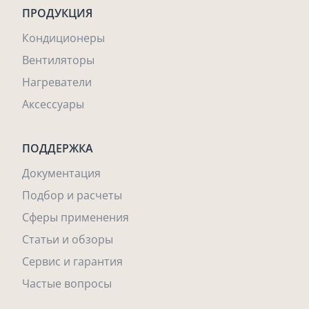
ПРОДУКЦИЯ
Кондиционеры
Вентиляторы
Нагреватели
Аксессуары
ПОДДЕРЖКА
Документация
Подбор и расчеты
Сферы применения
Статьи и обзоры
Сервис и гарантия
Частые вопросы