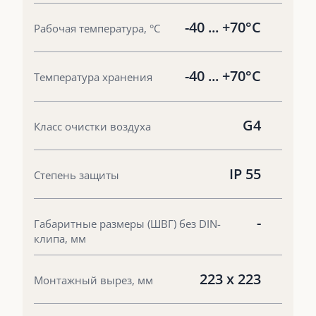
-40 ... +70°C
Рабочая температура, °С
-40 ... +70°C
Температура хранения
G4
Класс очистки воздуха
IP 55
Степень защиты
-
Габаритные размеры (ШВГ) без DIN-
клипа, мм
223 x 223
Монтажный вырез, мм