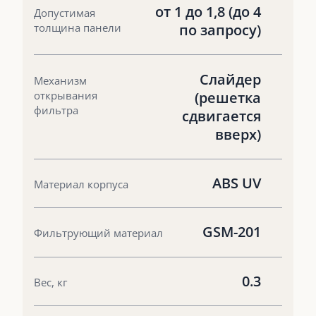
от 1 до 1,8 (до 4
Допустимая
толщина панели
по запросу)
Слайдер
Механизм
открывания
(решетка
фильтра
сдвигается
вверх)
ABS UV
Материал корпуса
GSM-201
Фильтрующий материал
0.3
Вес, кг