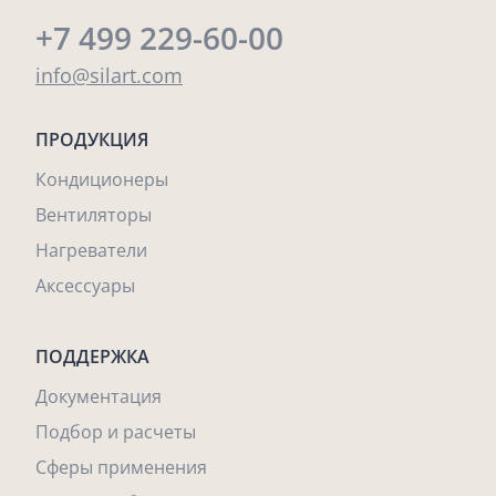
+7 499 229-60-00
info@silart.com
ПРОДУКЦИЯ
Кондиционеры
Вентиляторы
Нагреватели
Аксессуары
ПОДДЕРЖКА
Документация
Подбор и расчеты
Сферы применения