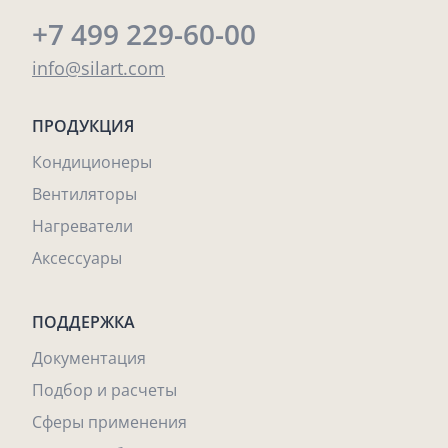
+7 499 229-60-00
info@silart.com
ПРОДУКЦИЯ
Кондиционеры
Вентиляторы
Нагреватели
Аксессуары
ПОДДЕРЖКА
Документация
Подбор и расчеты
Сферы применения