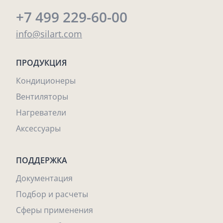
+7 499 229-60-00
info@silart.com
ПРОДУКЦИЯ
Кондиционеры
Вентиляторы
Нагреватели
Аксессуары
ПОДДЕРЖКА
Документация
Подбор и расчеты
Сферы применения