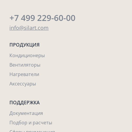
+7 499 229-60-00
info@silart.com
ПРОДУКЦИЯ
Кондиционеры
Вентиляторы
Нагреватели
Аксессуары
ПОДДЕРЖКА
Документация
Подбор и расчеты