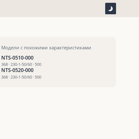
Модели с похожими характеристиками
NTS-0510-000
368 · 230-1-50/60 · 500
NTS-0520-000
368 · 230-1-50/60 · 500