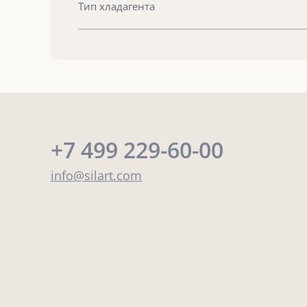
Тип хладагента
+7 499 229-60-00
info@silart.com