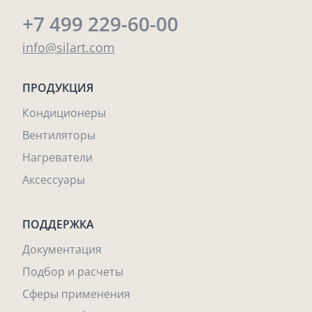
+7 499 229-60-00
info@silart.com
ПРОДУКЦИЯ
Кондиционеры
Вентиляторы
Нагреватели
Аксессуары
ПОДДЕРЖКА
Документация
Подбор и расчеты
Сферы применения