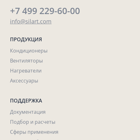
+7 499 229-60-00
info@silart.com
ПРОДУКЦИЯ
Кондиционеры
Вентиляторы
Нагреватели
Аксессуары
ПОДДЕРЖКА
Документация
Подбор и расчеты
Сферы применения