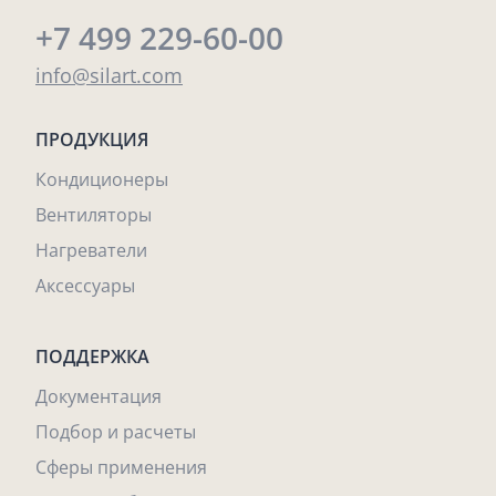
+7 499 229-60-00
info@silart.com
ПРОДУКЦИЯ
Кондиционеры
Вентиляторы
Нагреватели
Аксессуары
ПОДДЕРЖКА
Документация
Подбор и расчеты
Сферы применения