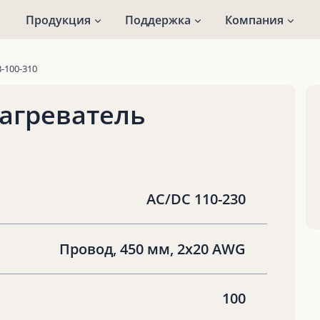
Продукция
Поддержка
Компания
-100-310
агреватель
AC/DC 110-230
Провод, 450 мм, 2х20 AWG
100