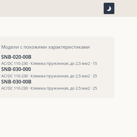
Модели с похожими характеристиками
SNB-020-00B
AC/DC 110-230 · Клемма пружинная, до 2,5 мм2 · 15
SNB-030-000
AC/DC 110-230 · Клемма пружинная, до 2,5 мм2 · 25
SNB-030-00B
AC/DC 110-230 · Клемма пружинная, до 2,5 мм2 · 25