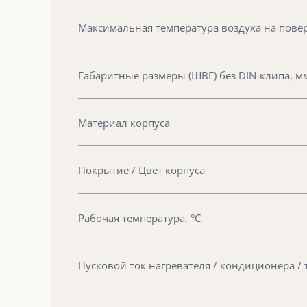
Максимальная температура воздуха на повер
Габаритные размеры (ШВГ) без DIN-клипа, м
Материал корпуса
Покрытие / Цвет корпуса
Рабочая температура, °С
Пусковой ток нагревателя / кондиционера / 