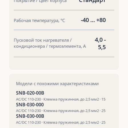
Покрытие / Цвет корпуса
-40 … +80
Рабочая температура, °С
4,0 -
Пусковой ток нагревателя /
кондиционера / термоэлемента, А
5,5
Модели с похожими характеристиками
SNB-020-00B
AC/DC 110-230 · Клемма пружинная, до 2,5 мм2 · 15
SNB-030-000
AC/DC 110-230 · Клемма пружинная, до 2,5 мм2 · 25
SNB-030-00B
AC/DC 110-230 · Клемма пружинная, до 2,5 мм2 · 25