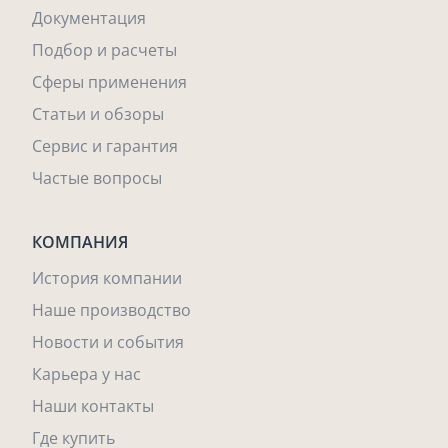
Документация
Подбор и расчеты
Сферы применения
Статьи и обзоры
Сервис и гарантия
Частые вопросы
КОМПАНИЯ
История компании
Наше производство
Новости и события
Карьера у нас
Наши контакты
Где купить