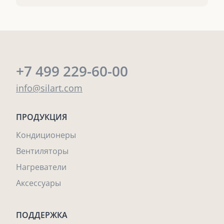
+7 499 229-60-00
info@silart.com
ПРОДУКЦИЯ
Кондиционеры
Вентиляторы
Нагреватели
Аксессуары
ПОДДЕРЖКА