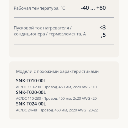
-40 … +80
Рабочая температура, °С
<3
Пусковой ток нагревателя /
кондиционера / термоэлемента, А
,5
Модели с похожими характеристиками
SNK-T010-00L
AC/DC 110-230 · Провод, 450 мм, 2х20 AWG · 10
SNK-T020-00L
AC/DC 110-230 · Провод, 450 мм, 2х20 AWG · 20
SNK-T024-00L
AC/DC 24-48 · Провод, 450 мм, 2х20 AWG · 20-22