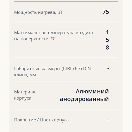
75
Мощность нагрева, ВТ
1
Максимальная температура воздуха
на поверхности, °С
5
8
-
Габаритные размеры (ШВГ) без DIN-
клипа, мм
Алюминий
Материал
корпуса
анодированный
-
Покрытие / Цвет корпуса