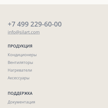
+7 499 229-60-00
info@silart.com
ПРОДУКЦИЯ
Кондиционеры
Вентиляторы
Нагреватели
Аксессуары
ПОДДЕРЖКА
Документация