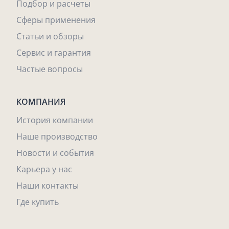
Подбор и расчеты
Сферы применения
Статьи и обзоры
Сервис и гарантия
Частые вопросы
КОМПАНИЯ
История компании
Наше производство
Новости и события
Карьера у нас
Наши контакты
Где купить