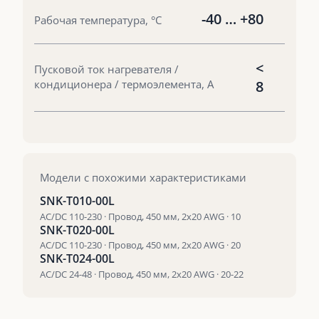
-40 … +80
Рабочая температура, °С
<
Пусковой ток нагревателя /
кондиционера / термоэлемента, А
8
Модели с похожими характеристиками
SNK-T010-00L
AC/DC 110-230 · Провод, 450 мм, 2х20 AWG · 10
SNK-T020-00L
AC/DC 110-230 · Провод, 450 мм, 2х20 AWG · 20
SNK-T024-00L
AC/DC 24-48 · Провод, 450 мм, 2х20 AWG · 20-22