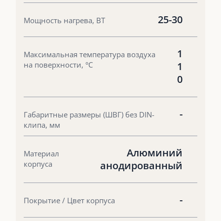
25-30
Мощность нагрева, ВТ
1
Максимальная температура воздуха
на поверхности, °С
1
0
-
Габаритные размеры (ШВГ) без DIN-
клипа, мм
Алюминий
Материал
корпуса
анодированный
-
Покрытие / Цвет корпуса