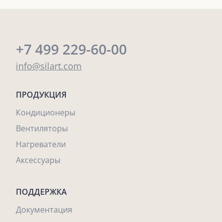
+7 499 229-60-00
info@silart.com
ПРОДУКЦИЯ
Кондиционеры
Вентиляторы
Нагреватели
Аксессуары
ПОДДЕРЖКА
Документация