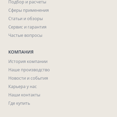
Подбор и расчеты
Сферы применения
Статьи и обзоры
Сервис и гарантия
Частые вопросы
КОМПАНИЯ
История компании
Наше производство
Новости и события
Карьера у нас
Наши контакты
Где купить