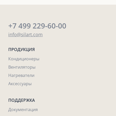
+7 499 229-60-00
info@silart.com
ПРОДУКЦИЯ
Кондиционеры
Вентиляторы
Нагреватели
Аксессуары
ПОДДЕРЖКА
Документация