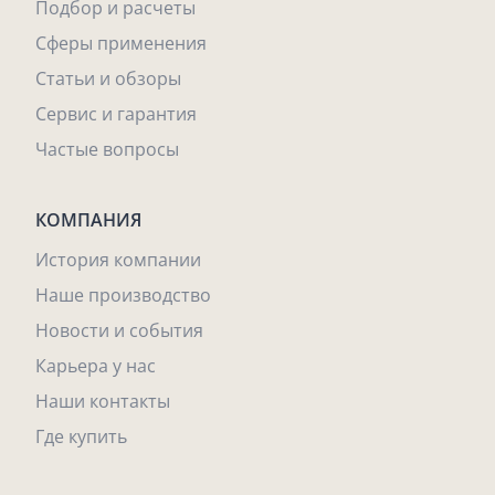
Подбор и расчеты
Сферы применения
Статьи и обзоры
Сервис и гарантия
Частые вопросы
КОМПАНИЯ
История компании
Наше производство
Новости и события
Карьера у нас
Наши контакты
Где купить