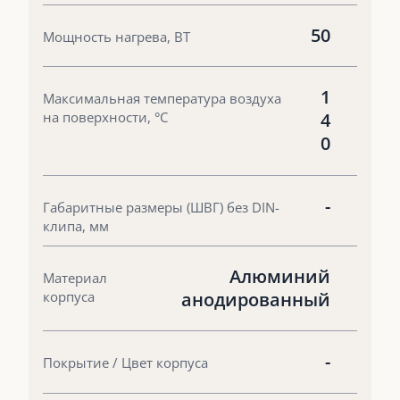
50
Мощность нагрева, ВТ
1
Максимальная температура воздуха
на поверхности, °С
4
0
-
Габаритные размеры (ШВГ) без DIN-
клипа, мм
Алюминий
Материал
корпуса
анодированный
-
Покрытие / Цвет корпуса