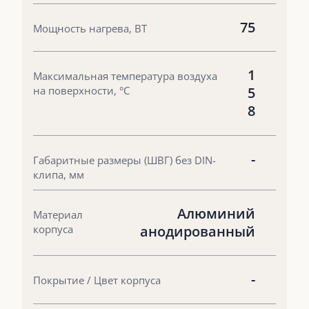
75
Мощность нагрева, ВТ
1
Максимальная температура воздуха
на поверхности, °С
5
8
-
Габаритные размеры (ШВГ) без DIN-
клипа, мм
Алюминий
Материал
корпуса
анодированный
-
Покрытие / Цвет корпуса