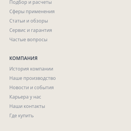
Подбор и расчеты
Сферы применения
Статьи и обзоры
Сервис и гарантия
Частые вопросы
КОМПАНИЯ
История компании
Наше производство
Новости и события
Карьера у нас
Наши контакты
Где купить