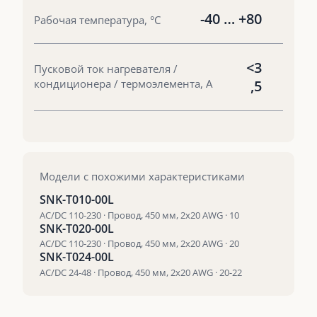
-40 … +80
Рабочая температура, °С
<3
Пусковой ток нагревателя /
кондиционера / термоэлемента, А
,5
Модели с похожими характеристиками
SNK-T010-00L
AC/DC 110-230 · Провод, 450 мм, 2х20 AWG · 10
SNK-T020-00L
AC/DC 110-230 · Провод, 450 мм, 2х20 AWG · 20
SNK-T024-00L
AC/DC 24-48 · Провод, 450 мм, 2х20 AWG · 20-22