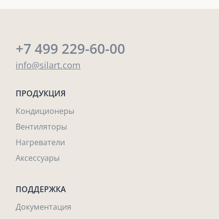
+7 499 229-60-00
info@silart.com
ПРОДУКЦИЯ
Кондиционеры
Вентиляторы
Нагреватели
Аксессуары
ПОДДЕРЖКА
Документация