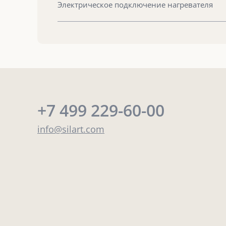
Электрическое подключение нагревателя
+7 499 229-60-00
info@silart.com