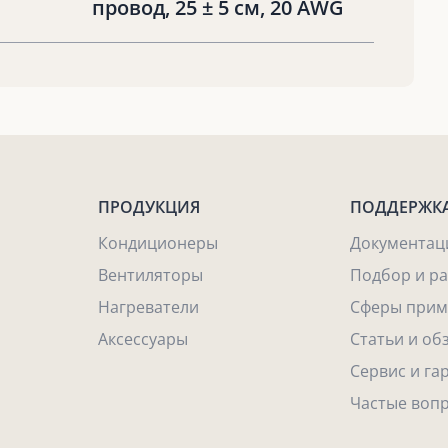
провод, 25 ± 5 см, 20 AWG
ПРОДУКЦИЯ
ПОДДЕРЖК
Кондиционеры
Документац
Вентиляторы
Подбор и р
Нагреватели
Сферы прим
Аксессуары
Статьи и об
Сервис и га
Частые воп