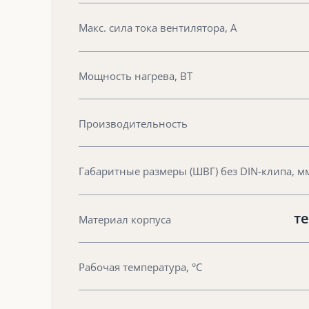
Макс. сила тока вентилятора, А
Мощность нагрева, ВТ
Производительность
Габаритные размеры (ШВГ) без DIN-клипа, м
те
Материал корпуса
Рабочая температура, °С