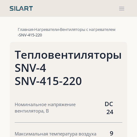
Перейти
к
содержимому
Главная
Нагреватели
Вентиляторы с нагревателем
SNV-415-220
Тепловентиляторы
SNV-4
SNV-415-220
DC
Номинальное напряжение
вентилятора, В
24
9
Максимальная температура воздуха