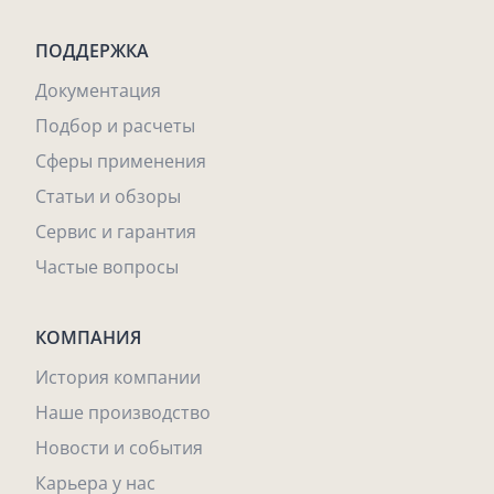
ПОДДЕРЖКА
Документация
Подбор и расчеты
Сферы применения
Статьи и обзоры
Сервис и гарантия
Частые вопросы
КОМПАНИЯ
История компании
Наше производство
Новости и события
Карьера у нас