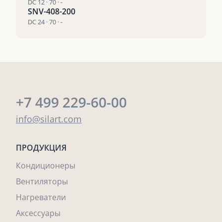
DC 12 · 70 · -
SNV-408-200
DC 24 · 70 · -
+7 499 229-60-00
info@silart.com
ПРОДУКЦИЯ
Кондиционеры
Вентиляторы
Нагреватели
Аксессуары