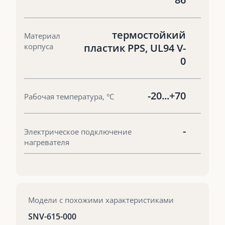
термостойкий
Материал
корпуса
пластик PPS, UL94 V-
0
-20...+70
Рабочая температура, °С
-
Электрическое подключение
нагревателя
Модели с похожими характеристиками
SNV-615-000