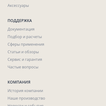
Аксессуары
ПОДДЕРЖКА
Документация
Подбор и расчеты
Сферы применения
Статьи и обзоры
Сервис и гарантия
Частые вопросы
КОМПАНИЯ
История компании
Наше производство
Новости и события