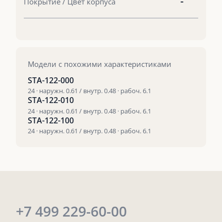
-
Покрытие / Цвет корпуса
Модели с похожими характеристиками
STA-122-000
24 · наружн. 0.61 / внутр. 0.48 · рабоч. 6.1
STA-122-010
24 · наружн. 0.61 / внутр. 0.48 · рабоч. 6.1
STA-122-100
24 · наружн. 0.61 / внутр. 0.48 · рабоч. 6.1
+7 499 229-60-00