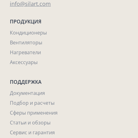
info@silart.com
ПРОДУКЦИЯ
Кондиционеры
Вентиляторы
Нагреватели
Аксессуары
ПОДДЕРЖКА
Документация
Подбор и расчеты
Сферы применения
Статьи и обзоры
Сервис и гарантия