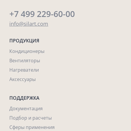
+7 499 229-60-00
info@silart.com
ПРОДУКЦИЯ
Кондиционеры
Вентиляторы
Нагреватели
Аксессуары
ПОДДЕРЖКА
Документация
Подбор и расчеты
Сферы применения