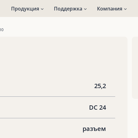
Продукция
Поддержка
Компания
10
25,2
DC 24
разъем