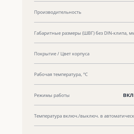
Производительность
Габаритные размеры (ШВГ) без DIN-клипа, м
Покрытие / Цвет корпуса
Рабочая температура, °С
вкл
Режимы работы
Температура включ./выключ. в автоматическ