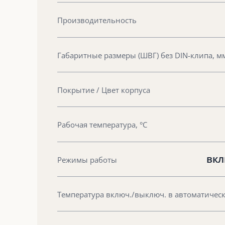
Производительность
Габаритные размеры (ШВГ) без DIN-клипа, м
Покрытие / Цвет корпуса
Рабочая температура, °С
вкл
Режимы работы
Температура включ./выключ. в автоматическ