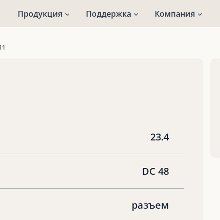
Продукция
Поддержка
Компания
11
23.4
DC 48
разъем