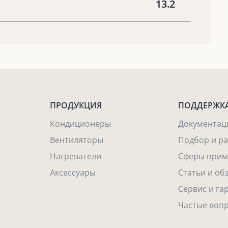
13.2
ПРОДУКЦИЯ
ПОДДЕРЖК
Кондиционеры
Документац
Вентиляторы
Подбор и р
Нагреватели
Сферы прим
Аксессуары
Статьи и об
Сервис и га
Частые воп