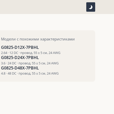
Модели с похожими характеристиками
G0825-D12X-7PBHL
2.64 · 12 DC · провод, 55 ± 5 см, 24 AWG
G0825-D24X-7PBHL
3.6 · 24 DC · провод, 55 ± 5 см, 24 AWG
G0825-D48X-7PBHL
4.8 · 48 DC · провод, 55 ± 5 см, 24 AWG