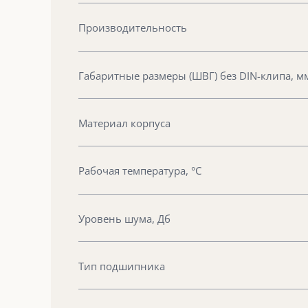
Производительность
Габаритные размеры (ШВГ) без DIN-клипа, м
Материал корпуса
Рабочая температура, °С
Уровень шума, Дб
Тип подшипника