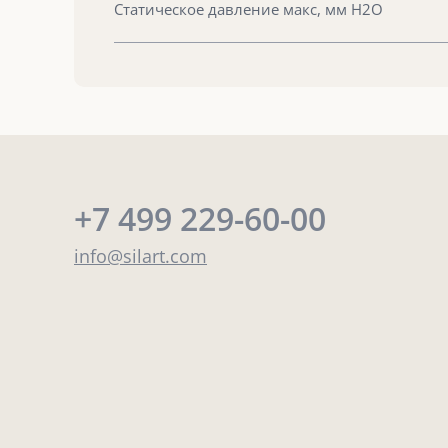
Статическое давление макс, мм Н2О
+7 499 229-60-00
info@silart.com