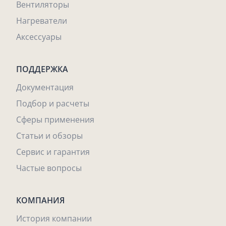
Вентиляторы
Нагреватели
Аксессуары
ПОДДЕРЖКА
Документация
Подбор и расчеты
Сферы применения
Статьи и обзоры
Сервис и гарантия
Частые вопросы
КОМПАНИЯ
История компании