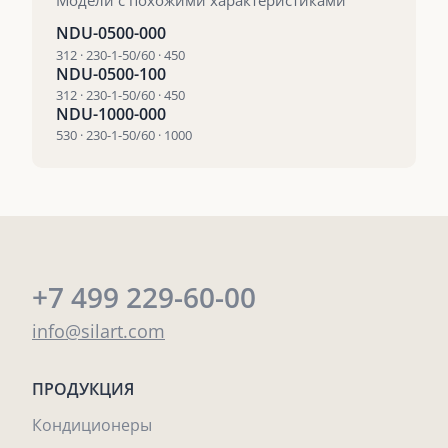
Модели с похожими характеристиками
NDU-0500-000
312 · 230-1-50/60 · 450
NDU-0500-100
312 · 230-1-50/60 · 450
NDU-1000-000
530 · 230-1-50/60 · 1000
+7 499 229-60-00
info@silart.com
ПРОДУКЦИЯ
Кондиционеры