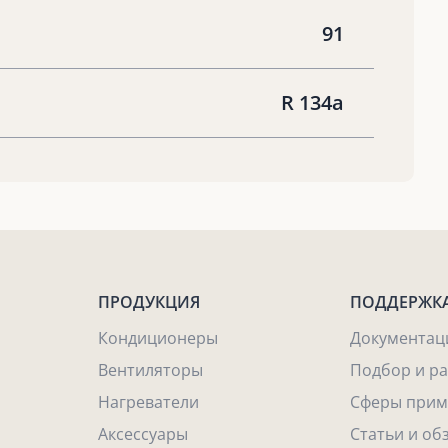
91
R 134a
ПРОДУКЦИЯ
ПОДДЕРЖК
Кондиционеры
Документац
Вентиляторы
Подбор и р
Нагреватели
Сферы прим
Аксессуары
Статьи и об