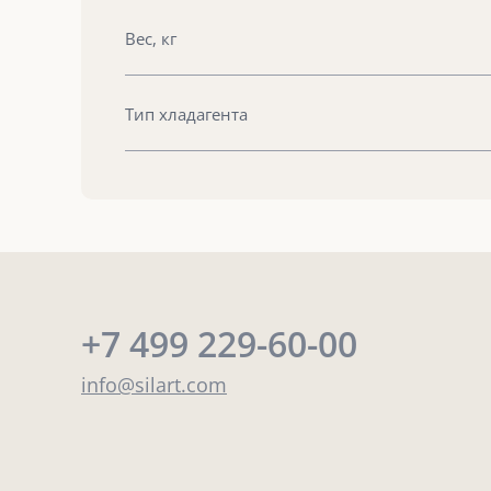
Вес, кг
Тип хладагента
+7 499 229-60-00
info@silart.com