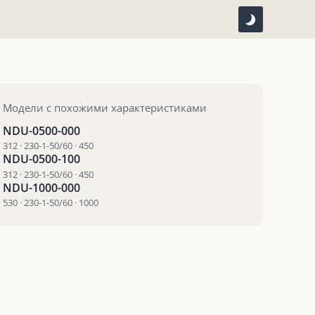
Модели с похожими характеристиками
NDU-0500-000
312 · 230-1-50/60 · 450
NDU-0500-100
312 · 230-1-50/60 · 450
NDU-1000-000
530 · 230-1-50/60 · 1000