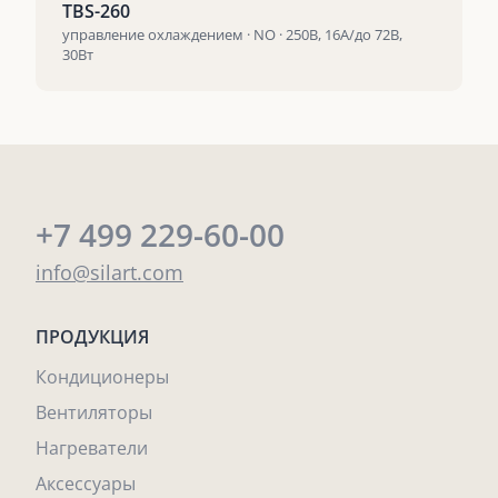
TBS-260
управление охлаждением · NO · 250В, 16А/до 72В,
30Вт
+7 499 229-60-00
info@silart.com
ПРОДУКЦИЯ
Кондиционеры
Вентиляторы
Нагреватели
Аксессуары