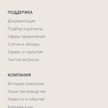
ПОДДЕРЖКА
Документация
Подбор и расчеты
Сферы применения
Статьи и обзоры
Сервис и гарантия
Частые вопросы
КОМПАНИЯ
История компании
Наше производство
Новости и события
Карьера у нас