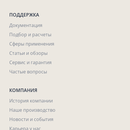
ПОДДЕРЖКА
Документация
Подбор и расчеты
Сферы применения
Статьи и обзоры
Сервис и гарантия
Частые вопросы
КОМПАНИЯ
История компании
Наше производство
Новости и события
Карьера у нас