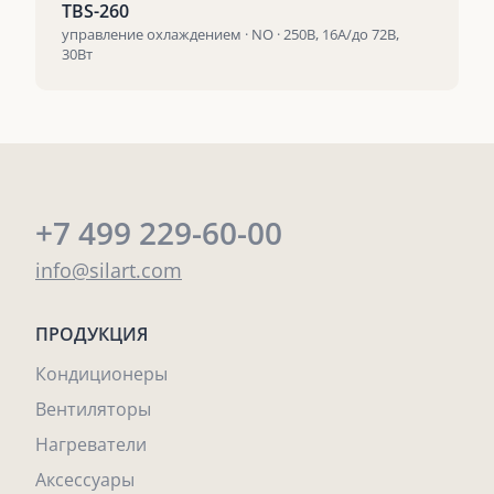
TBS-260
управление охлаждением · NO · 250В, 16А/до 72В,
30Вт
+7 499 229-60-00
info@silart.com
ПРОДУКЦИЯ
Кондиционеры
Вентиляторы
Нагреватели
Аксессуары