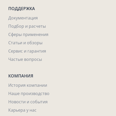
ПОДДЕРЖКА
Документация
Подбор и расчеты
Сферы применения
Статьи и обзоры
Сервис и гарантия
Частые вопросы
КОМПАНИЯ
История компании
Наше производство
Новости и события
Карьера у нас