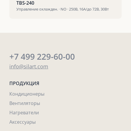
TBS-240
Управление охлажден. · NO · 250В, 16А/до 72В, 30Вт
+7 499 229-60-00
info@silart.com
ПРОДУКЦИЯ
Кондиционеры
Вентиляторы
Нагреватели
Аксессуары